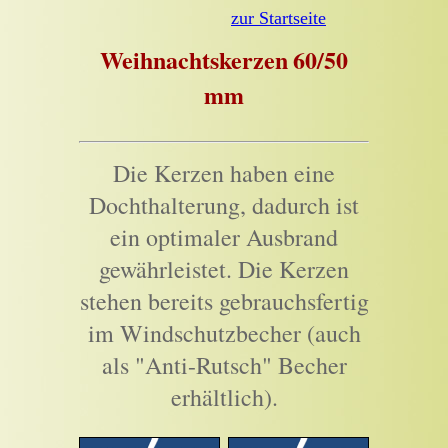
zur Startseite
Weihnachtskerzen
60/50
mm
Die Kerzen haben eine
Dochthalterung, dadurch ist
ein optimaler Ausbrand
gewährleistet. Die Kerzen
stehen bereits gebrauchsfertig
im Windschutzbecher (auch
als "Anti-Rutsch" Becher
erhältlich).