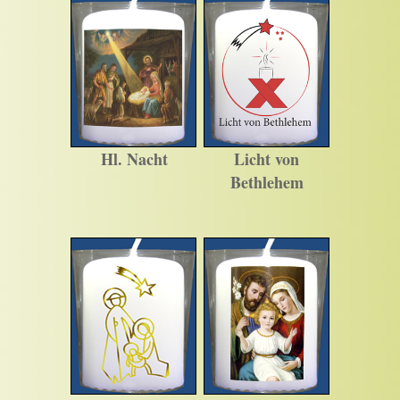
Hl. Nacht
Licht von
Bethlehem