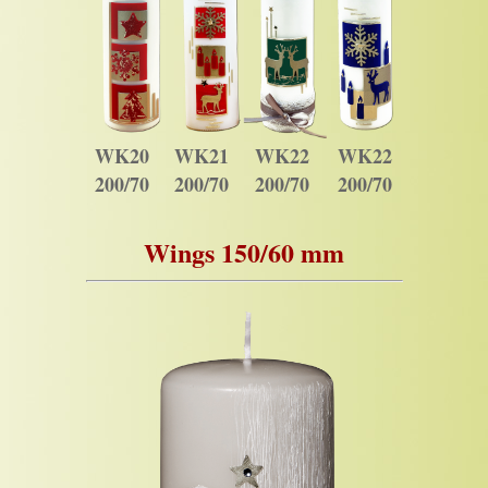
WK20
WK21
WK22
WK22
200/70
200/70
200/70
200/70
Wings 150/60 mm