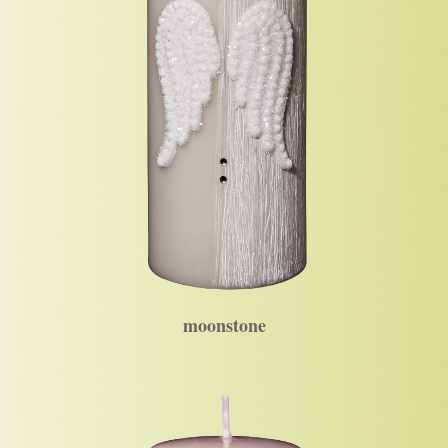
moonstone