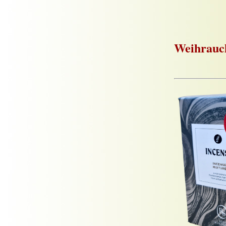
Weihrauc